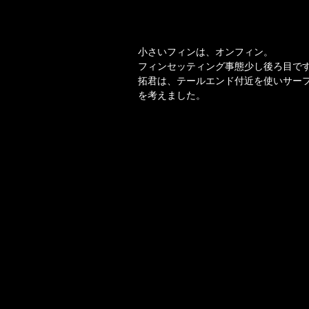
小さいフィンは、オンフィン。
フィンセッティング事態少し後ろ目で
拓君は、テールエンド付近を使いサー
を考えました。