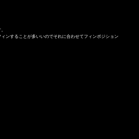
す。
フィンすることが多いいのでそれに合わせてフィンポジション