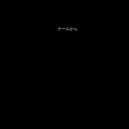
テールから