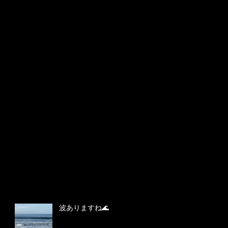
波ありますね🌊