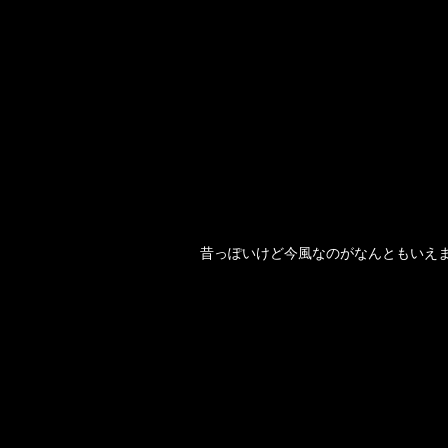
昔っぽいけど今風なのがなんともいえ