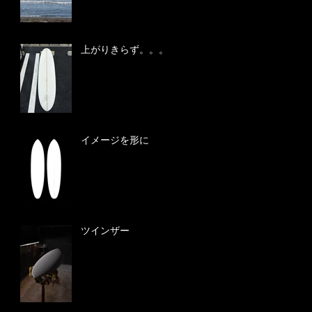
上がりきらず。。。
イメージを形に
ツインザー