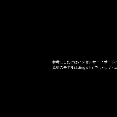
参考にしたのはハンセンサーフボードの
原型のモデルはSingle Finでした。