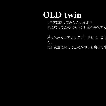
OLD twin
3年前に削ってみたのが始まり。
気になってたのはもう少し前の事です
乗ってみるとマジックボードとは、こ
た。
先日友達に貸してたのがやっと戻って