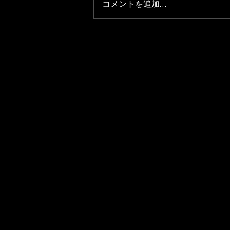
コメントを追加…