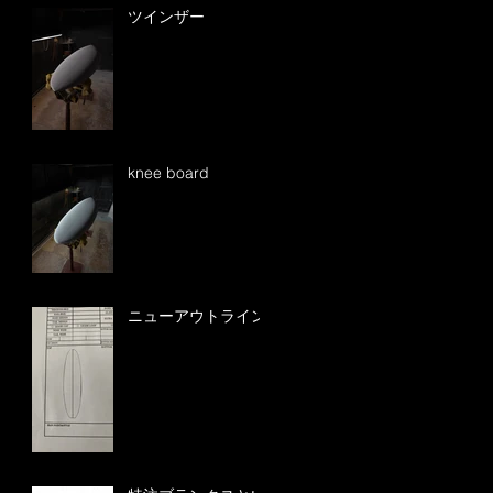
ツインザー
knee board
ニューアウトライン