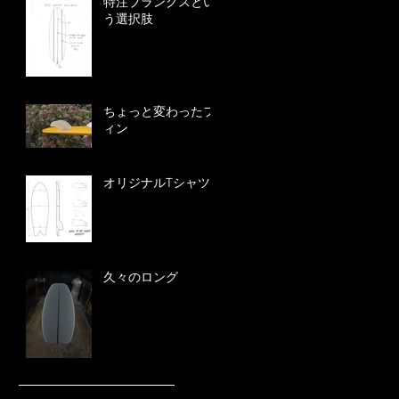
特注ブランクスとい
う選択肢
ちょっと変わったフ
ィン
オリジナルTシャツ
久々のロング