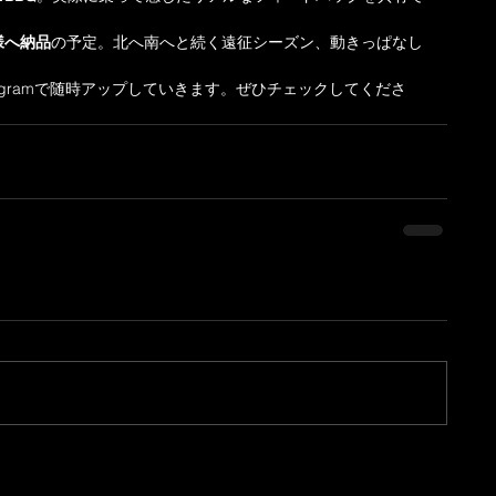
様へ納品
の予定。北へ南へと続く遠征シーズン、動きっぱなし
tagramで随時アップしていきます。ぜひチェックしてくださ