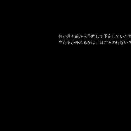
何か月も前から予約して予定していた
当たるか外れるかは、日ごろの行ない