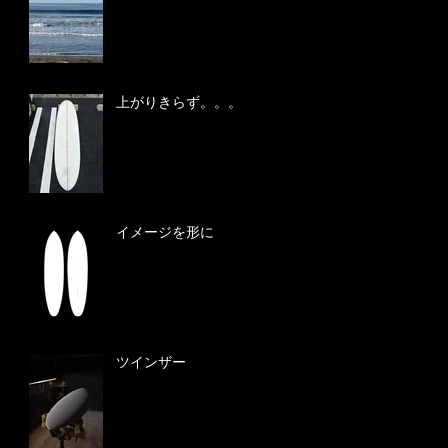
上がりきらず。。。
イメージを形に
ツインザー