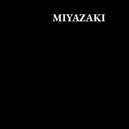
MIYAZAKI