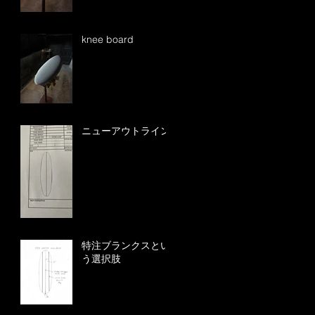
knee board
ニューアウトライン
特注ブランクスとい
う選択肢