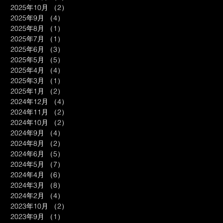
2025年10月
（2）
2件の記事
2025年9月
（4）
4件の記事
2025年8月
（1）
1件の記事
2025年7月
（1）
1件の記事
2025年6月
（3）
3件の記事
2025年5月
（5）
5件の記事
2025年4月
（4）
4件の記事
2025年3月
（1）
1件の記事
2025年1月
（2）
2件の記事
2024年12月
（4）
4件の記事
2024年11月
（2）
2件の記事
2024年10月
（2）
2件の記事
2024年9月
（4）
4件の記事
2024年8月
（2）
2件の記事
2024年6月
（5）
5件の記事
2024年5月
（7）
7件の記事
2024年4月
（6）
6件の記事
2024年3月
（8）
8件の記事
2024年2月
（4）
4件の記事
2023年10月
（2）
2件の記事
2023年9月
（1）
1件の記事