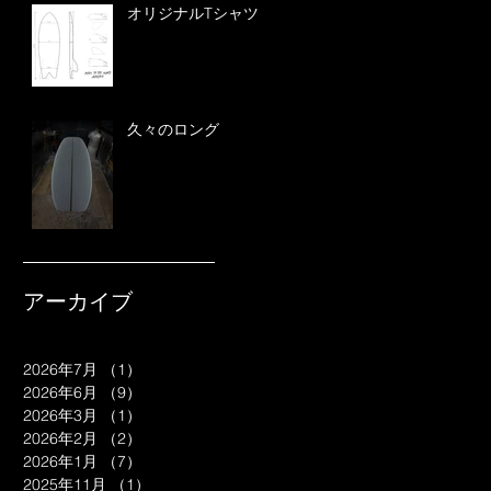
オリジナルTシャツ
久々のロング
アーカイブ
2026年7月
（1）
1件の記事
2026年6月
（9）
9件の記事
2026年3月
（1）
1件の記事
2026年2月
（2）
2件の記事
2026年1月
（7）
7件の記事
2025年11月
（1）
1件の記事