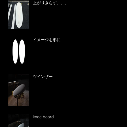
上がりきらず。。。
イメージを形に
ツインザー
knee board