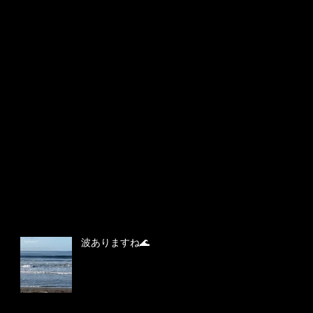
波ありますね🌊