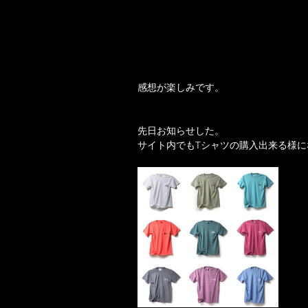
感想が楽しみです。
先日お知らせした。
サイト内でもTシャツの購入出来る様に