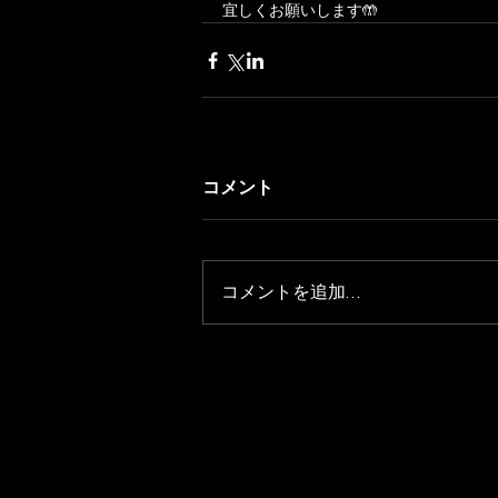
宜しくお願いします🤲
コメント
コメントを追加…