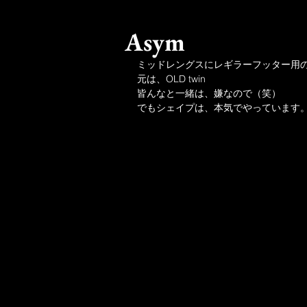
Asym
ミッドレングスにレギラーフッター用のA
元は、OLD twin
皆んなと一緒は、嫌なので（笑）
でもシェイプは、本気でやっています