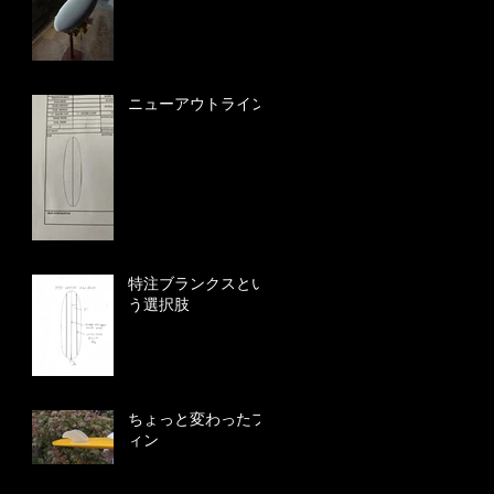
ニューアウトライン
特注ブランクスとい
う選択肢
ちょっと変わったフ
ィン