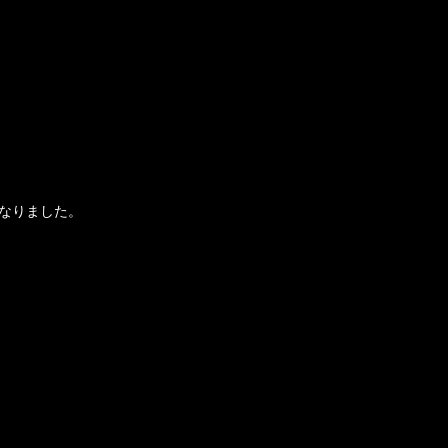
なりました。