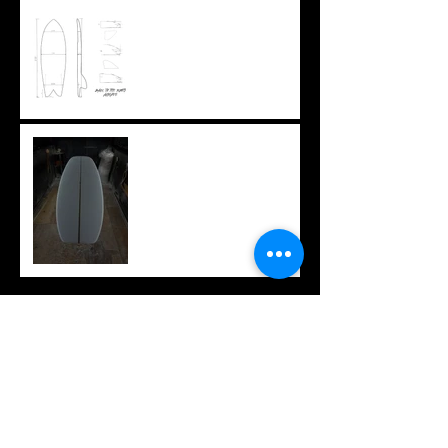
オリジナルTシャツ
久々のロング
アーカイブ
2026年7月
（1）
1件の記事
2026年6月
（9）
9件の記事
2026年3月
（1）
1件の記事
2026年2月
（2）
2件の記事