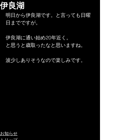
伊良湖
明日から伊良湖です。と言っても日曜
日までですが。
伊良湖に通い始め20年近く。
と思うと歳取ったなと思いますね。
波少しありそうなので楽しみです。
お知らせ