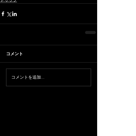
トリップ
コメント
コメントを追加…