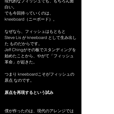
現代的なフィッシュでも、もちろん面
白い。
でも今回持っていくのは、
kneeboard（ニーボード）。
なぜなら、フィッシュはもともと 
Steve Lis が kneeboard として生み出し
た ものだからです。
Jeff Chingがその板でスタンディングを
始めたことから、やがて「フィッシュ
革命」が起きた。
つまり kneeboardこそがフィッシュの
原点 なのです。
原点を再現するという試み
僕が作ったのは、現代のアレンジでは