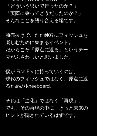
「どういう思いで作ったのか？」
「実際に乗ってどうだったのか？」
そんなことを語り合える場です。
商売抜きで、ただ純粋にフィッシュを
楽しむために集まるイベント。
だからこそ「原点に返る」というテー
マがふさわしいと思いました。
僕が Fish Fry に持っていくのは、
現代のフィッシュではなく、原点に返
るための kneeboard。
それは「進化」ではなく「再現」。
でも、その再現の中に、きっと未来の
ヒントが隠されているはずです。