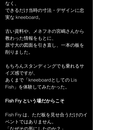
なく、
できるだけ当時の寸法・デザインに忠
実な kneeboard。
古い資料や、メネフネの宮嶋さんから
教わった情報をもとに、
原寸大の図面を引き直し、一本の板を
削りました。
もちろんスタンディングでも乗れるサ
イズ感ですが、
あくまで「kneeboardとしての Lis 
Fish」を体験してみたかった。
Fish Fry という場だからこそ
Fish Fry は、ただ板を見せ合うだけのイ
ベントではありません。
「なぜその形にしたのか？」