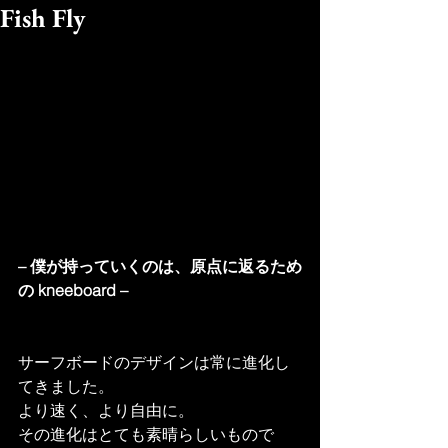
Fish Fly
– 僕が持っていくのは、原点に返るため
の kneeboard –
サーフボードのデザインは常に進化し
てきました。
より速く、より自由に。
その進化はとても素晴らしいもので