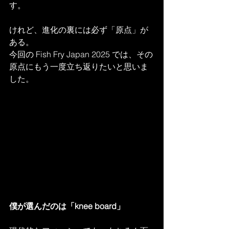
す。
けれど、進化の裏には必ず「原点」が
ある。
今回の Fish Fry Japan 2025 では、その
原点にもう一度立ち返りたいと思いま
した。
僕が選んだのは「knee board」