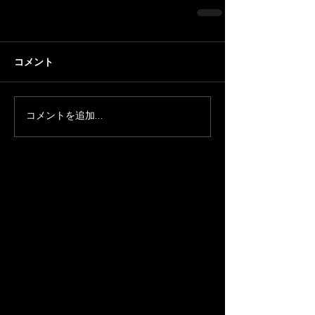
コメント
コメントを追加…