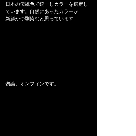
日本の伝統色で統一しカラーを選定し
ています。自然にあったカラーが
新鮮かつ馴染むと思っています。
勿論、オンフィンです。