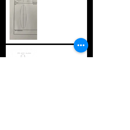
特注ブランクスという選択
肢
ちょっと変わったフィン
オリジナルTシャツ