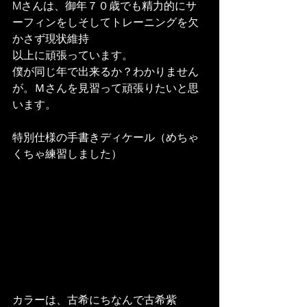
Mさんは、御年７０歳でも精力的にサ
ーフィンをしそしてトレーニングを欠
かさず現状維持
以上に頑張っています。
僕が同じ年で出来るか？わかりません
が。Ｍさんを見習って頑張りたいと思
います。
特別仕様の手書きディケール（めちゃ
くちゃ練習しました）
カラーは、古希にちなんで古希紫