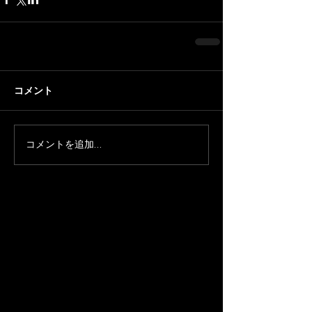
コメント
コメントを追加…