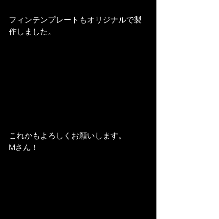
フィンテンプレートもオリジナルで製
作しました。
これかもよろしくお願いします。
Mさん！