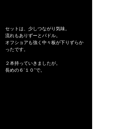
セットは、少しつながり気味。
流れもありずーとパドル。
オフショアも強く中々板が下りずらか
ったです。
２本持っていきましたが。
長めの６’１０”で。