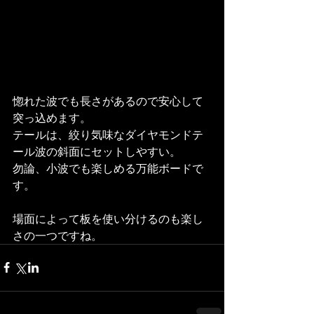
惚れた波でも長さがあるので安心して
突っ込めます。
テールは、絞り気味なダイヤモンドテ
ール波の斜面にセットしやすい。
勿論、小波でも楽しめる万能ボードで
す。
場面によって板を使い分けるのも楽し
さの一つですね。