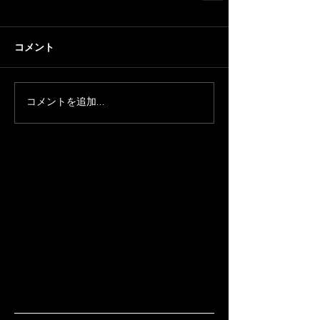
コメント
コメントを追加…