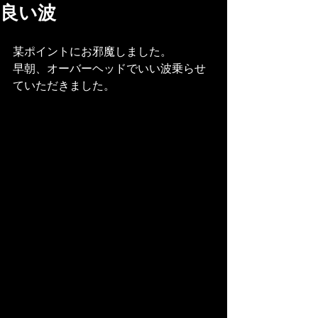
良い波
某ポイントにお邪魔しました。
早朝、オーバーヘッドでいい波乗らせ
ていただきました。