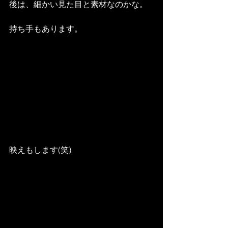
後は、細かい見た目と素材なのかな。
持ち手もあります。
映えもします(笑)