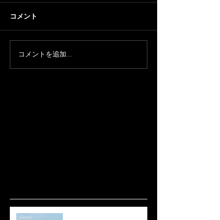
コメント
コメントを追加…
波ありますね🌊