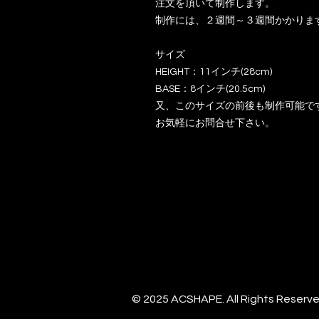
注文を頂いて制作します。
制作には、２週間～３週間かかりま
サイズ
HEIGHT：11インチ(28cm)
BASE：8インチ(20.5cm)
又、このサイズの前後も制作可能で
お気軽にお問合せ下さい。
© 2025 ACSHAPE. All Right