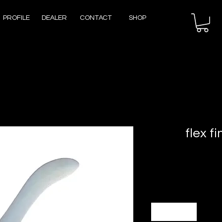
PROFILE
DEALER
CONTACT
SHOP
flex 