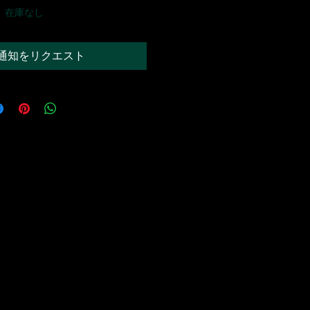
在庫なし
通知をリクエスト