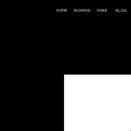
HOME
BOARDS
KNEE
BLOG