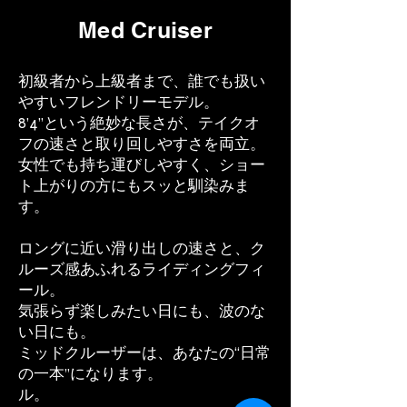
Med Cruiser
初級者から上級者まで、誰でも扱い
やすいフレンドリーモデル。
8’4”という絶妙な長さが、テイクオ
フの速さと取り回しやすさを両立。
女性でも持ち運びしやすく、ショー
ト上がりの方にもスッと馴染みま
す。
ロングに近い滑り出しの速さと、ク
ルーズ感あふれるライディングフィ
ール。
気張らず楽しみたい日にも、波のな
い日にも。
ミッドクルーザーは、あなたの“日常
の一本”になります。
ル。