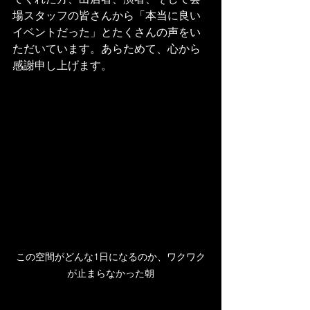
場スタッフの皆さんから「本当に良い
イベントだった」とたくさんの声をい
ただいています。あらためて、心から
感謝申し上げます。
この空間がどんな1日になるのか、ワクワク
が止まらなかった朝