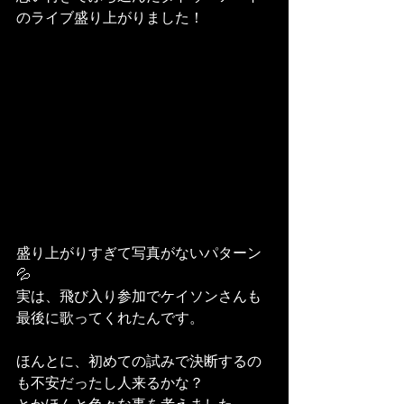
のライブ盛り上がりました！
盛り上がりすぎて写真がないパターン
💦
実は、飛び入り参加でケイソンさんも
最後に歌ってくれたんです。
ほんとに、初めての試みで決断するの
も不安だったし人来るかな？