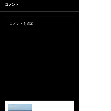
コメント
コメントを追加…
波ありますね🌊