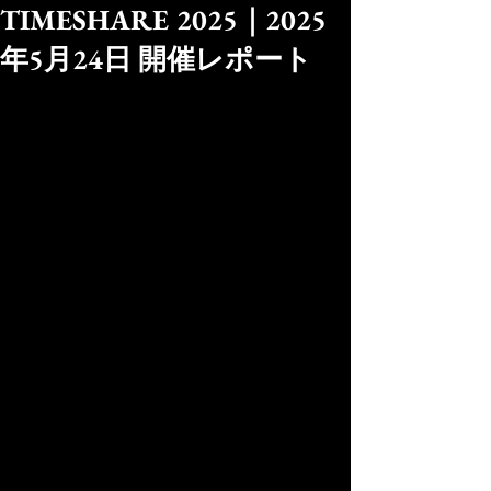
TIMESHARE 2025｜2025
年5月24日 開催レポート