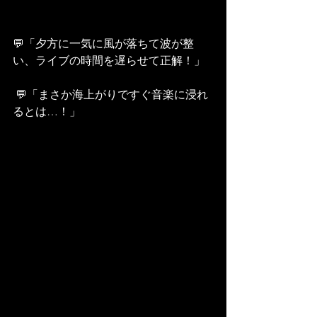
💬「夕方に一気に風が落ちて波が整
い、ライブの時間を遅らせて正解！」
 💬「まさか海上がりですぐ音楽に浸れ
るとは…！」