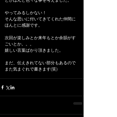
とかほんと色々な事を考えました。
やってみるしかない！
そんな思いに付いてきてくれた仲間に
ほんとに感謝です。
次回が楽しみとか来年もとか余韻がす
ごいとか。。。
嬉しい言葉ばかり頂きました。
まだ、伝えきれてない部分もあるので
また気まぐれで書きます(笑)