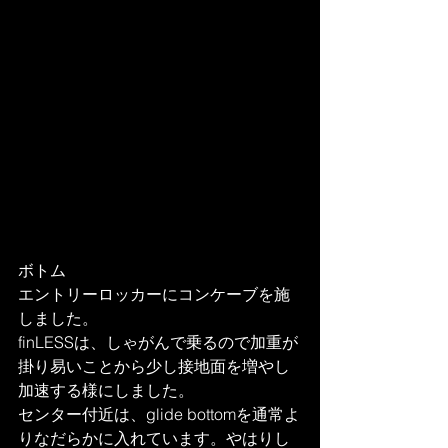
ボトム
エントリーロッカーにコンケーブを施
しました。
finLESSは、しゃがんで乗るので加重が
掛り易いことから少し接地面を増やし
加速する様にしました。
センター付近は、glide bottomを通常よ
りなだらかに入れています。やはりし