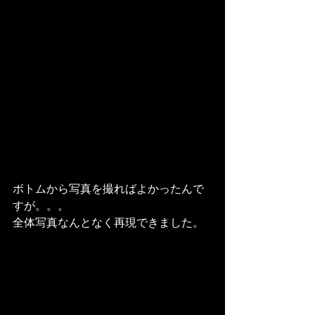
ボトムから写真を撮ればよかったんで
すが。。。
全体写真なんとなく再現できました。