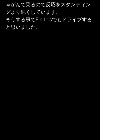
ゃがんで乗るので反応をスタンディン
グより鈍くしています。
そうする事でFin Lesでもドライブする
と思いました。