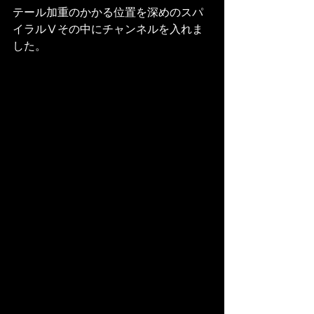
テール加重のかかる位置を深めのスパ
イラルⅤその中にチャンネルを入れま
した。