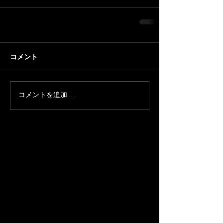
コメント
コメントを追加…