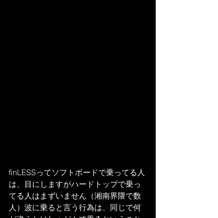
finLESSってソフトボードで乗ってる人
は、目にしますがハードトップで乗っ
てる人はまずいません（湘南界隈で数
人）波に乗ると言う行為は、同じで何