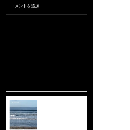
コメントを追加…
波ありますね🌊