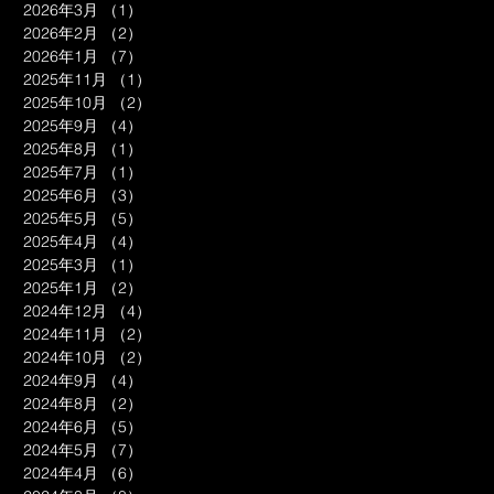
2026年3月
（1）
1件の記事
2026年2月
（2）
2件の記事
2026年1月
（7）
7件の記事
2025年11月
（1）
1件の記事
2025年10月
（2）
2件の記事
2025年9月
（4）
4件の記事
2025年8月
（1）
1件の記事
2025年7月
（1）
1件の記事
2025年6月
（3）
3件の記事
2025年5月
（5）
5件の記事
2025年4月
（4）
4件の記事
2025年3月
（1）
1件の記事
2025年1月
（2）
2件の記事
2024年12月
（4）
4件の記事
2024年11月
（2）
2件の記事
2024年10月
（2）
2件の記事
2024年9月
（4）
4件の記事
2024年8月
（2）
2件の記事
2024年6月
（5）
5件の記事
2024年5月
（7）
7件の記事
2024年4月
（6）
6件の記事