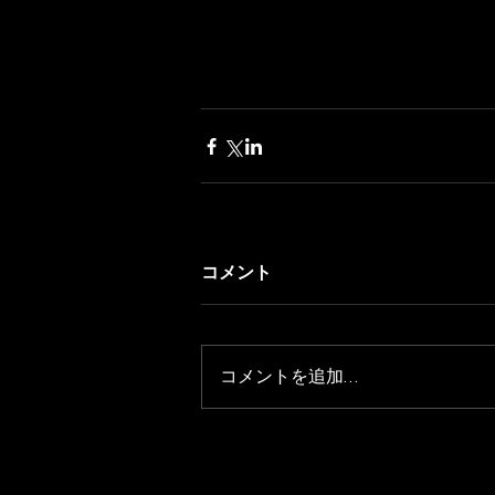
コメント
コメントを追加…