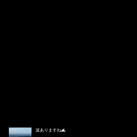
波ありますね🌊