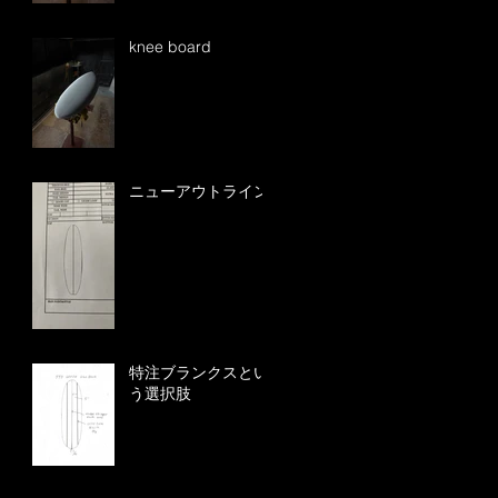
knee board
ニューアウトライン
特注ブランクスとい
う選択肢