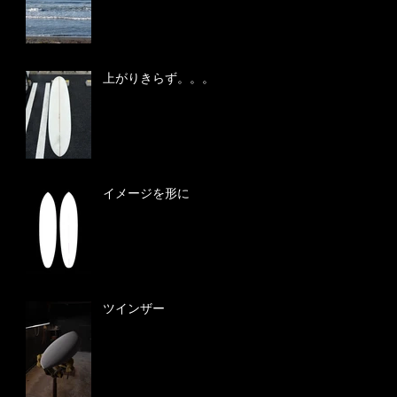
上がりきらず。。。
イメージを形に
ツインザー