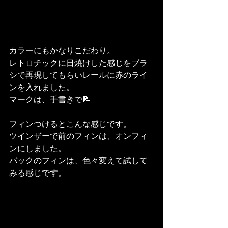
カラーにもかなりこだわり。
レトロチックに日焼けした感じをブラ
シで再現してもらいレールに赤のライ
ンを入れました。
マークは、手書きで📝
フィンつけるとこんな感じです。
ツインザーで前のフィンは、オンフィ
ンにしました。
バックのフィンは、色々変えて試して
みる感じです。