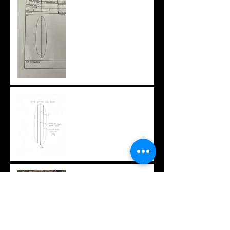
特注ブランクスという選択
肢
ちょっと変わったフィン
オリジナルTシャツ