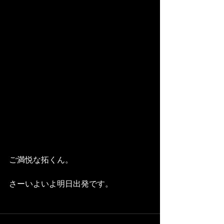
ご満悦な拓くん。
さーいよいよ明日出発です。