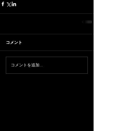
コメント
コメントを追加…