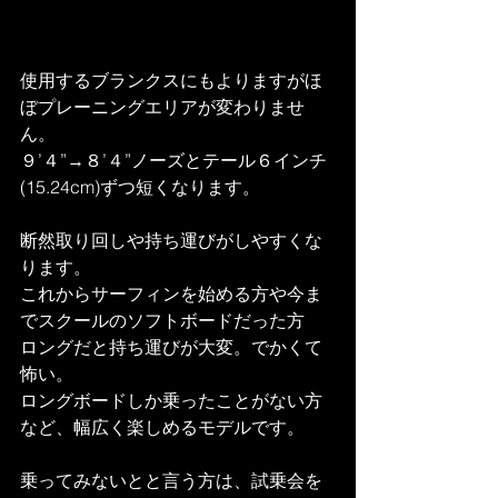
使用するブランクスにもよりますがほ
ぼプレーニングエリアが変わりませ
ん。
９’４”→８’４”ノーズとテール６インチ
(15.24cm)ずつ短くなります。
断然取り回しや持ち運びがしやすくな
ります。
これからサーフィンを始める方や今ま
でスクールのソフトボードだった方
ロングだと持ち運びが大変。でかくて
怖い。
ロングボードしか乗ったことがない方
など、幅広く楽しめるモデルです。
乗ってみないとと言う方は、試乗会を