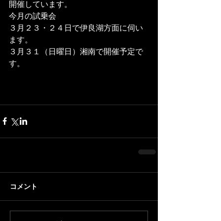
開催しています。
今月の試乗会
３月２３・２４日で伊良湖方面に伺い
ます。
３月３１（日曜日）湘南で開催予定で
す。
コメント