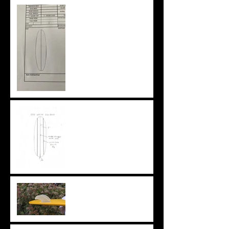
ニューアウトライン
特注ブランクスという選択
肢
ちょっと変わったフィン