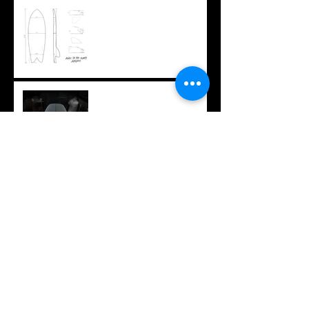
オリジナルTシャツ
久々のロング
アーカイブ
2026年7月
（1）
1件の記事
2026年6月
（9）
9件の記事
2026年3月
（1）
1件の記事
2026年2月
（2）
2件の記事