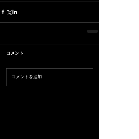
コメント
コメントを追加…