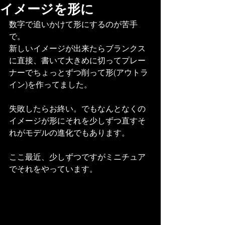
イメージを形に
数字で追いかけて形にするのが苦手
で。
新しいイメージが出来たらブランクス
に直接、書いて大きめに切ってプレー
ナーでちょっとずつ削って形(アウトラ
イン)を作ってました。
失敗したらお終い。でもなんとなくの
イメージが形にそれを少しずつ直すそ
れがモデルの進化でもあります。
ここ最近、少しずつですがミニチュア
でそれをやっています。