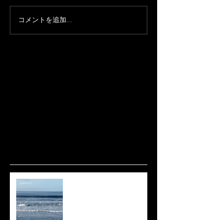
コメントを追加…
波ありますね🌊