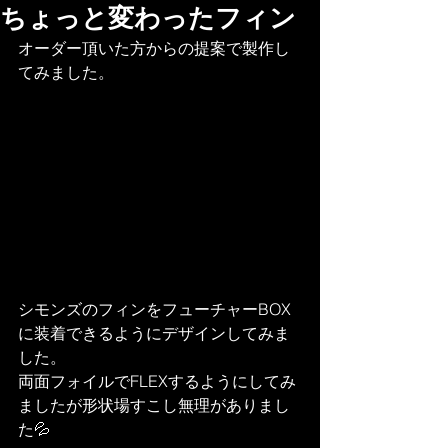
ちょっと変わったフィン
オーダー頂いた方からの提案で製作し
てみました。
シモンズのフィンをフューチャーBOX
に装着できるようにデザインしてみま
した。
両面フォイルでFLEXするようにしてみ
ましたが形状場すこし無理がありまし
た💦