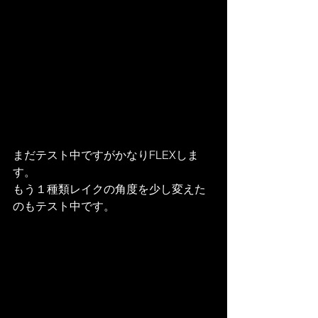
まだテスト中ですがかなりFLEXしま
す。
もう１種類レイクの角度を少し変えた
のもテスト中です。