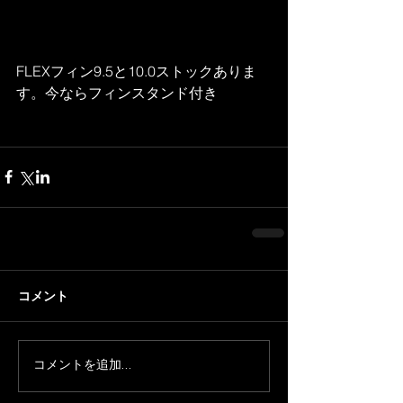
FLEXフィン9.5と10.0ストックありま
す。今ならフィンスタンド付き
コメント
コメントを追加…